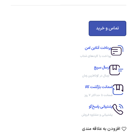
تماس و خرید
پرداخت آنلاین امن
پرداخت با کارت‌های شتاب
ارسال سریع
ارسال در کوتاه‌ترین زمان
ضمانت بازگشت کالا
ضمانت تا حداکثر ۷ روز
پشتیبانی پاسخ‌گو
پشتیبانی و مشاوره فروش
افزودن به علاقه مندی