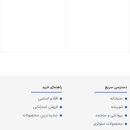
دسترسی سریع
راهنمای خرید
صبحانه
اقلام اساسی
شوینده
فروش استثنایی
پروتئنی و منجمد
جدیدترین محصولات
محصولات سلولزی