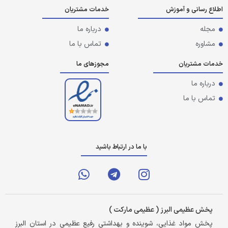
اطلاع رسانی و آموزش
خدمات مشتریان
مجله
درباره ما
مشاوره
تماس با ما
خدمات مشتریان
مجوزهای ما
درباره ما
تماس با ما
با ما در ارتباط باشید
پخش عظیمی البرز ( عظیمی مارکت )
پخش مواد غذایی، شوینده و بهداشتی رفیع عظیمی در استان البرز