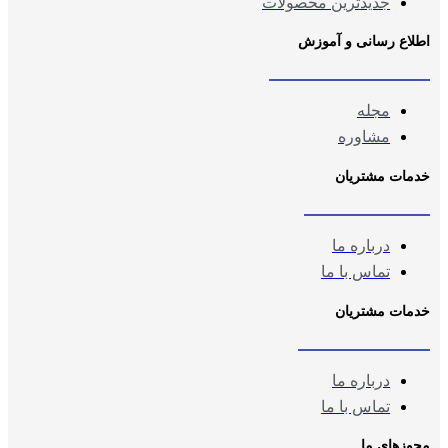
جدیدترین محصولات
اطلاع رسانی و آموزش
مجله
مشاوره
خدمات مشتریان
درباره ما
تماس با ما
خدمات مشتریان
درباره ما
تماس با ما
مجوزهای ما