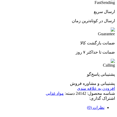
ارسال سریع
ارسال در کوتاه‌ترین زمان
ضمانت بازگشت کالا
ضمانت تا حداکثر ۷ روز
پشتیبانی پاسخ‌گو
پشتیبانی و مشاوره فروش
افزودن به علاقه مندی
شناسه محصول:
24142
دسته:
مواد غذایی
اشتراک گذاری:
نظرات (0)