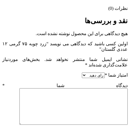
نظرات (0)
نقد و بررسی‌ها
هیچ دیدگاهی برای این محصول نوشته نشده است.
اولین کسی باشید که دیدگاهی می نویسد “زرد چوبه ۷۵ گرمی ۱۲
عددی گلستان”
نشانی ایمیل شما منتشر نخواهد شد.
بخش‌های موردنیاز
علامت‌گذاری شده‌اند
*
امتیاز شما
*
دیدگاه شما
*