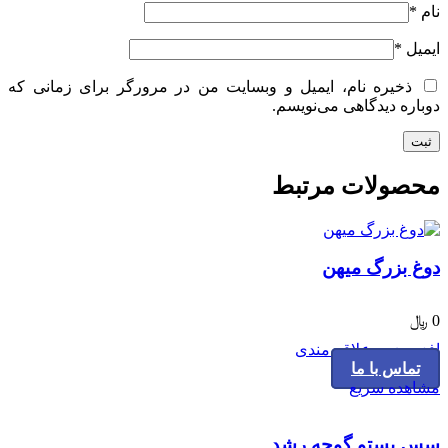
نام
*
ایمیل
*
ذخیره نام، ایمیل و وبسایت من در مرورگر برای زمانی که
دوباره دیدگاهی می‌نویسم.
محصولات مرتبط
دوغ بزرگ میهن
0
﷼
افزودن به علاقه مندی
تماس با ما
مشاهده سریع
سس پستو گوجه رشد