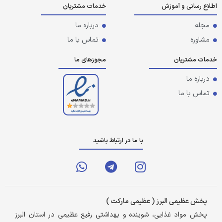
اطلاع رسانی و آموزش
خدمات مشتریان
مجله
درباره ما
مشاوره
تماس با ما
خدمات مشتریان
مجوزهای ما
درباره ما
تماس با ما
با ما در ارتباط باشید
پخش عظیمی البرز ( عظیمی مارکت )
پخش مواد غذایی، شوینده و بهداشتی رفیع عظیمی در استان البرز