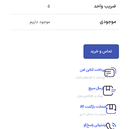
ضریب واحد
5
موجودی
موجود داریم
تماس و خرید
پرداخت آنلاین امن
پرداخت با کارت‌های شتاب
ارسال سریع
ارسال در کوتاه‌ترین زمان
ضمانت بازگشت کالا
ضمانت تا حداکثر ۷ روز
پشتیبانی پاسخ‌گو