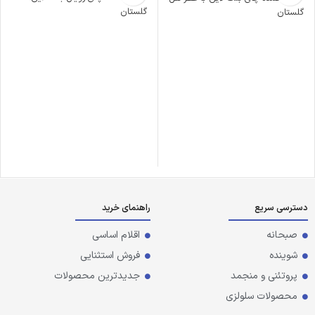
گلستان
گلستان
دسترسی سریع
راهنمای خرید
صبحانه
اقلام اساسی
شوینده
فروش استثنایی
پروتئنی و منجمد
جدیدترین محصولات
محصولات سلولزی