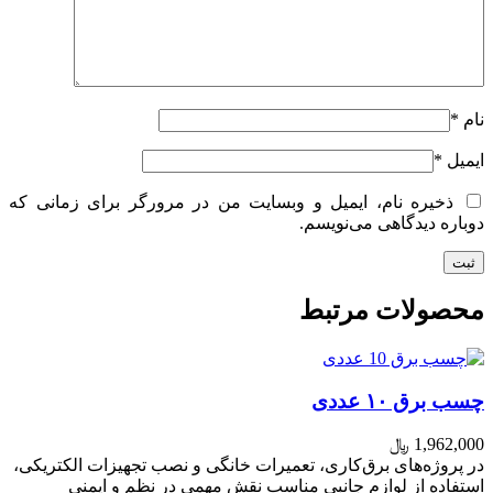
نام
*
ایمیل
*
ذخیره نام، ایمیل و وبسایت من در مرورگر برای زمانی که
دوباره دیدگاهی می‌نویسم.
محصولات مرتبط
چسب برق ۱۰ عددی
1,962,000
﷼
در پروژه‌های برق‌کاری، تعمیرات خانگی و نصب تجهیزات الکتریکی،
استفاده از لوازم جانبی مناسب نقش مهمی در نظم و ایمنی