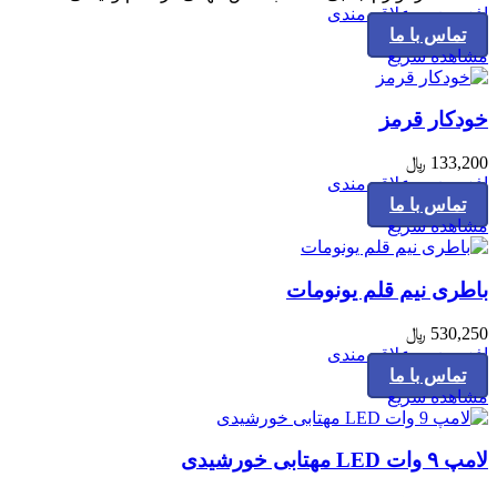
افزودن به علاقه مندی
تماس با ما
مشاهده سریع
خودکار قرمز
133,200
﷼
افزودن به علاقه مندی
تماس با ما
مشاهده سریع
باطری نیم قلم یونومات
530,250
﷼
افزودن به علاقه مندی
تماس با ما
مشاهده سریع
لامپ ۹ وات LED مهتابی خورشیدی