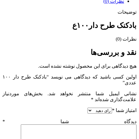
نظرات (0)
توضیحات
بادکنک طرح دار۱۰۰ع
نظرات (0)
نقد و بررسی‌ها
هیچ دیدگاهی برای این محصول نوشته نشده است.
اولین کسی باشید که دیدگاهی می نویسد “بادکنک طرح دار ۱۰۰
عددی”
نشانی ایمیل شما منتشر نخواهد شد.
بخش‌های موردنیاز
علامت‌گذاری شده‌اند
*
امتیاز شما
*
دیدگاه شما
*