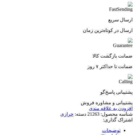
ارسال سریع
ارسال در کوتاه‌ترین زمان
ضمانت بازگشت کالا
ضمانت تا حداکثر ۷ روز
پشتیبانی پاسخ‌گو
پشتیبانی و مشاوره فروش
افزودن به علاقه مندی
شناسه محصول:
21263
دسته:
خرازی
اشتراک گذاری:
توضیحات