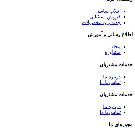
اقلام اساسی
فروش استثنایی
جدیدترین محصولات
اطلاع رسانی و آموزش
مجله
مشاوره
خدمات مشتریان
درباره ما
تماس با ما
خدمات مشتریان
درباره ما
تماس با ما
مجوزهای ما