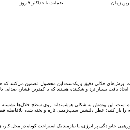
ترین زمان
ضمانت تا حداکثر ۷ روز
 برش‌های خلالی دقیق و یکدست این محصول تضمین می‌کنند که هر بار 
ایجاد بافت بسیار ترد و شکننده هستند که با کمترین فشار، صدایی دلن
ه است. این پوشش به شکلی هوشمندانه روی سطح خلال‌ها نشسته تا
ا باز کنید؛ عطر دلنشین سیب‌زمینی تازه و پخته شده بلافاصله فضا 
رهمی خانوادگی پر انرژی، یا نیازمند یک استراحت کوتاه در محل کار،
چ