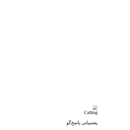
پشتیبانی پاسخ‌گو