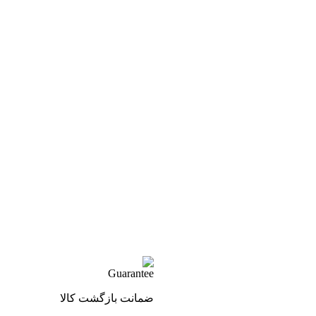
ضمانت بازگشت کالا