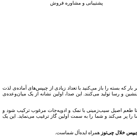
پشتیبانی و مشاوره فروش
که بسته را باز می‌کنید با تعداد زیادی از چیپس‌های آماده‌ی لذت
شین و رسا تولید می‌کنند. این صدا، اولین نشانه از یک میان‌وعده‌ی
 طعم اصیل سیب‌زمینی با نمک و ادویه‌جات مرغوب ترکیب شود و
را پر می‌کند و شما را به سمت اولین گاز ترغیب می‌نماید. این یک
یپس خلال چی‌توز
همراه ایده‌آل شماست.