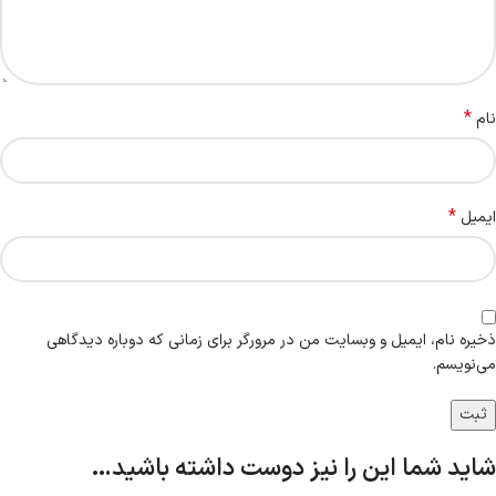
*
نام
*
ایمیل
ذخیره نام، ایمیل و وبسایت من در مرورگر برای زمانی که دوباره دیدگاهی
می‌نویسم.
شاید شما این را نیز دوست داشته باشید…