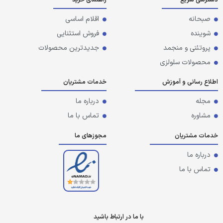
صبحانه
اقلام اساسی
شوینده
فروش استثنایی
پروتئنی و منجمد
جدیدترین محصولات
محصولات سلولزی
اطلاع رسانی و آموزش
خدمات مشتریان
مجله
درباره ما
مشاوره
تماس با ما
خدمات مشتریان
مجوزهای ما
درباره ما
تماس با ما
با ما در ارتباط باشید