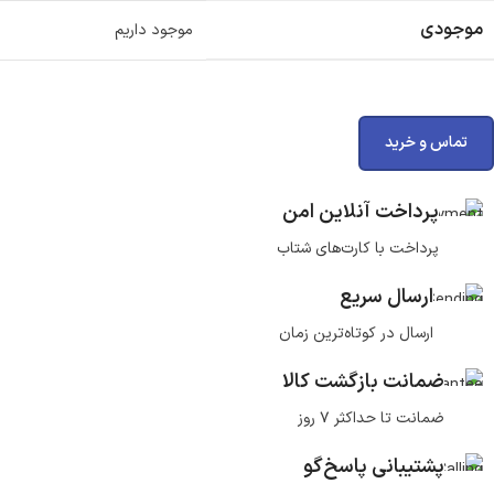
موجودی
موجود داریم
تماس و خرید
پرداخت آنلاین امن
پرداخت با کارت‌های شتاب
ارسال سریع
ارسال در کوتاه‌ترین زمان
ضمانت بازگشت کالا
ضمانت تا حداکثر ۷ روز
پشتیبانی پاسخ‌گو