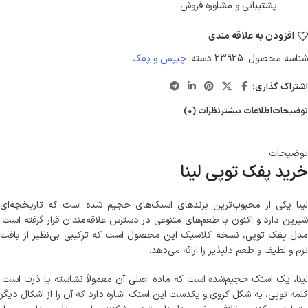
پشتیبانی و مشاوره فروش
افزودن به علاقه مندی
شناسه محصول:
23925
دسته:
چیپس و پفک
اشتراک گذاری:
توضیحات
اطلاعات بیشتر
نظرات (0)
توضیحات
خرید پفک توپی لینا
لینا یکی از محبوب‌ترین برندهای اسنک‌های حجیم شده است که تاریخچه‌ای
شیرین دارد و اکنون با طعم‌های متنوعی در دسترس علاقه‌مندان قرار گرفته است.
مدل پفک توپی، نسخه کلاسیک این محصول است که ترکیبی بی‌نظیر از بافت
نرم و لطیف و طعم دلپذیر را ارائه می‌دهد.
لینا، یک اسنک حجیم‌شده است که ماده اصلی آن معمولاً نشاسته یا ذرت است.
کلمه توپی، به شکل کروی و یکدست این اسنک اشاره دارد که آن را از اشکال دیگر