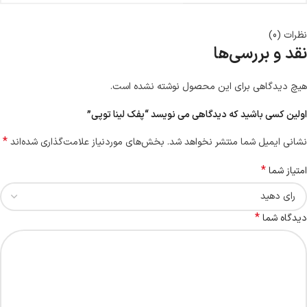
نظرات (0)
نقد و بررسی‌ها
هیچ دیدگاهی برای این محصول نوشته نشده است.
اولین کسی باشید که دیدگاهی می نویسد “پفک لینا توپی”
*
نشانی ایمیل شما منتشر نخواهد شد.
بخش‌های موردنیاز علامت‌گذاری شده‌اند
*
امتیاز شما
*
دیدگاه شما