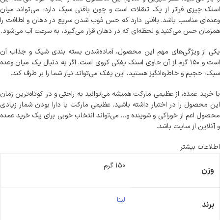
اسنک چیزی فراتر از یک تنقلات است و چون بافتی سبک دارد، می‌تواند میان
وعده‌ای مناسب باشد. بافتی دارد که حس ذوب شدن سریع در دهان و لطافت را
همزمان حس می‌کنید و لحظه‌ای که در دهان قرار می‌گیرد، به سرعت آب می‌شود.
یکی از ویژگی‌های مهم این محصول، آماده‌شدن بسته بندی شیک و جذاب آن
است و ۱۵۰ گرم از آن حاوی اسنک پفکی کروی است. اگر به دنبال یک میان وعده
سبک، حجیم و خاطره‌انگیز هستید، این پفک می‌تواند نیاز شما را بر طرف کند.
با خرید عمده، از عظیمی مارکت همیشه می‌توانید به راحتی و در کوتاه‌ترین زمان
این محصول را در اختیار داشته باشید. عظیمی مارکت با دارا بودن شمار زیادی
محصول اعم از خوراکی و شوینده و… می‌تواند انتخاب خوبی برای یک خرید عمده
و آنلاین از سایت باشد.
اطلاعات بیشتر
150 گرم
وزن
لینا
برند