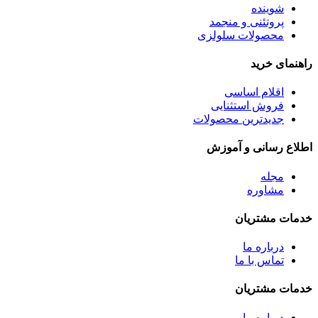
شوینده
پروتئنی و منجمد
محصولات سلولزی
راهنمای خرید
اقلام اساسی
فروش استثنایی
جدیدترین محصولات
اطلاع رسانی و آموزش
مجله
مشاوره
خدمات مشتریان
درباره ما
تماس با ما
خدمات مشتریان
درباره ما