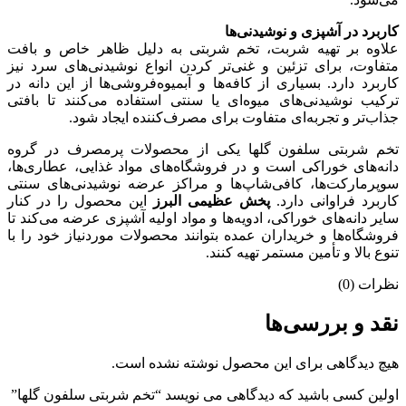
کاربرد در آشپزی و نوشیدنی‌ها
علاوه بر تهیه شربت، تخم شربتی به دلیل ظاهر خاص و بافت
متفاوت، برای تزئین و غنی‌تر کردن انواع نوشیدنی‌های سرد نیز
کاربرد دارد. بسیاری از کافه‌ها و آبمیوه‌فروشی‌ها از این دانه در
ترکیب نوشیدنی‌های میوه‌ای یا سنتی استفاده می‌کنند تا بافتی
جذاب‌تر و تجربه‌ای متفاوت برای مصرف‌کننده ایجاد شود.
تخم شربتی سلفون گلها یکی از محصولات پرمصرف در گروه
دانه‌های خوراکی است و در فروشگاه‌های مواد غذایی، عطاری‌ها،
سوپرمارکت‌ها، کافی‌شاپ‌ها و مراکز عرضه نوشیدنی‌های سنتی
کاربرد فراوانی دارد.
پخش عظیمی البرز
این محصول را در کنار
سایر دانه‌های خوراکی، ادویه‌ها و مواد اولیه آشپزی عرضه می‌کند تا
فروشگاه‌ها و خریداران عمده بتوانند محصولات موردنیاز خود را با
تنوع بالا و تأمین مستمر تهیه کنند.
نظرات (0)
نقد و بررسی‌ها
هیچ دیدگاهی برای این محصول نوشته نشده است.
اولین کسی باشید که دیدگاهی می نویسد “تخم شربتی سلفون گلها”