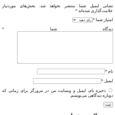
نشانی ایمیل شما منتشر نخواهد شد.
بخش‌های موردنیاز
علامت‌گذاری شده‌اند
*
امتیاز شما
*
دیدگاه شما
*
نام
*
ایمیل
*
ذخیره نام، ایمیل و وبسایت من در مرورگر برای زمانی که
دوباره دیدگاهی می‌نویسم.