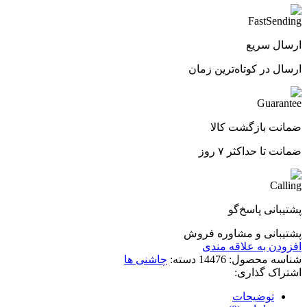
ارسال سریع
ارسال در کوتاه‌ترین زمان
ضمانت بازگشت کالا
ضمانت تا حداکثر ۷ روز
پشتیبانی پاسخ‌گو
پشتیبانی و مشاوره فروش
افزودن به علاقه مندی
شناسه محصول:
14476
دسته:
چاشنی ها
اشتراک گذاری:
توضیحات