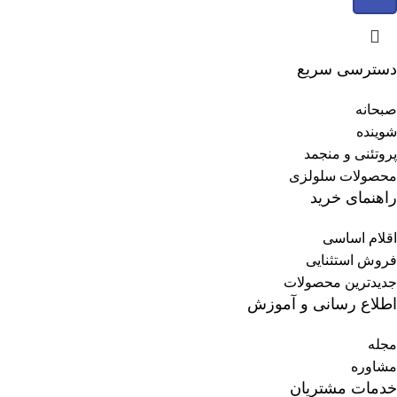
دسترسی سریع
صبحانه
شوینده
پروتئنی و منجمد
محصولات سلولزی
راهنمای خرید
اقلام اساسی
فروش استثنایی
جدیدترین محصولات
اطلاع رسانی و آموزش
مجله
مشاوره
خدمات مشتریان