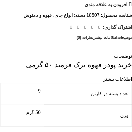
افزودن به علاقه مندی
شناسه محصول:
18507
دسته:
انواع چای، قهوه و دمنوش
اشتراک گذاری:
توضیحات
اطلاعات بیشتر
نظرات (0)
توضیحات
خرید پودر قهوه ترک فرمند ۵۰ گرمی
اطلاعات بیشتر
9
تعداد بسته در کارتن
50 گرم
وزن