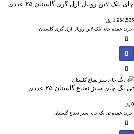
چای بلک لاین رویال ارل گری گلستان ۲۵ عددی
1,964,525
﷼
خرید عمده چای بلک لاین رویال ارل گری گلستان
تی بگ چای سبز نعناع گلستان ۲۵ عددی
0
﷼
خرید عمده تی بگ چای سبز نعناع گلستان