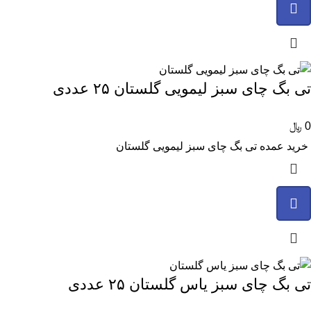
تی بگ چای سبز لیمویی گلستان ۲۵ عددی
0
﷼
خرید عمده تی بگ چای سبز لیمویی گلستان
تی بگ چای سبز یاس گلستان ۲۵ عددی