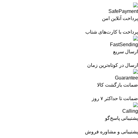
پرداخت آنلاین امن
پرداخت با کارت‌های شتاب
ارسال سریع
ارسال در کوتاه‌ترین زمان
ضمانت بازگشت کالا
ضمانت تا حداکثر ۷ روز
پشتیبانی پاسخ‌گو
پشتیبانی و مشاوره فروش