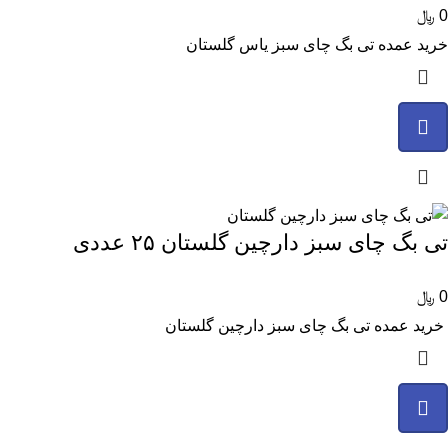
0
﷼
خرید عمده تی بگ چای سبز یاس گلستان
تی بگ چای سبز دارچین گلستان ۲۵ عددی
0
﷼
خرید عمده تی بگ چای سبز دارچین گلستان