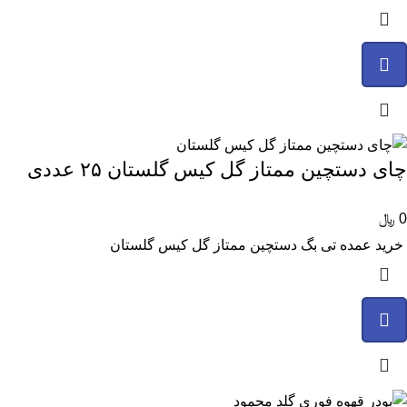
چای دستچین ممتاز گل کیس گلستان ۲۵ عددی
0
﷼
خرید عمده تی بگ دستچین ممتاز گل کیس گلستان