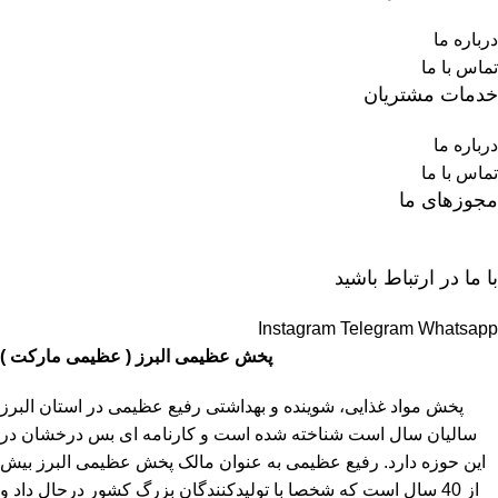
درباره ما
تماس با ما
خدمات مشتریان
درباره ما
تماس با ما
مجوزهای ما
با ما در ارتباط باشید
Instagram
Telegram
Whatsapp
پخش عظیمی البرز ( عظیمی مارکت )
پخش مواد غذایی، شوینده و بهداشتی رفیع عظیمی در استان البرز
سالیان سال است شناخته شده است و کارنامه ای بس درخشان در
این حوزه دارد. رفیع عظیمی به عنوان مالک پخش عظیمی البرز بیش
از 40 سال است که شخصا با تولیدکنندگان بزرگ کشور درحال داد و