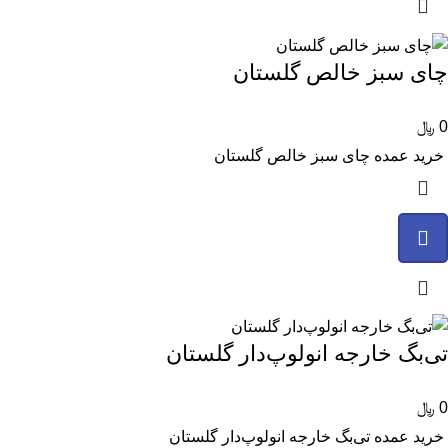
چای سبز خالص گلستان
0
﷼
خرید عمده چای سبز خالص گلستان
تی‌بگ خارجه انولوپ‌‌دار گلستان
0
﷼
خرید عمده تی‌بگ خارجه انولوپ‌‌دار گلستان