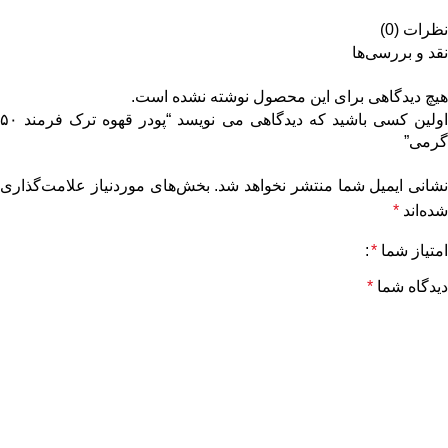
نظرات (0)
نقد و بررسی‌ها
هیچ دیدگاهی برای این محصول نوشته نشده است.
اولین کسی باشید که دیدگاهی می نویسد “پودر قهوه ترک فرمند ۵۰
گرمی”
نشانی ایمیل شما منتشر نخواهد شد.
بخش‌های موردنیاز علامت‌گذاری
شده‌اند
*
امتیاز شما
*
دیدگاه شما
*