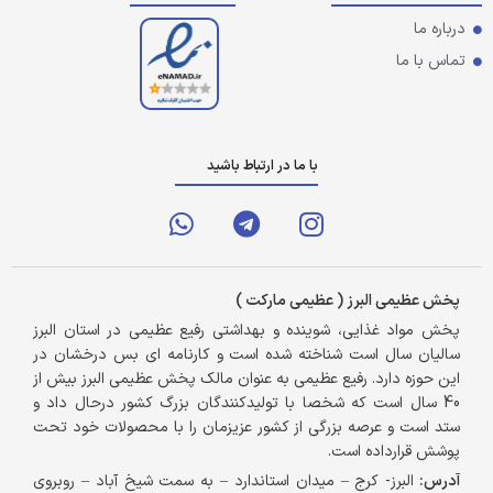
درباره ما
تماس با ما
با ما در ارتباط باشید
پخش عظیمی البرز ( عظیمی مارکت )
پخش مواد غذایی، شوینده و بهداشتی رفیع عظیمی در استان البرز
سالیان سال است شناخته شده است و کارنامه ای بس درخشان در
این حوزه دارد. رفیع عظیمی به عنوان مالک پخش عظیمی البرز بیش از
40 سال است که شخصا با تولیدکنندگان بزرگ کشور درحال داد و
ستد است و عرصه بزرگی از کشور عزیزمان را با محصولات خود تحت
پوشش قرارداده است.
آدرس:
البرز- کرج – میدان استاندارد – به سمت شیخ آباد – روبروی