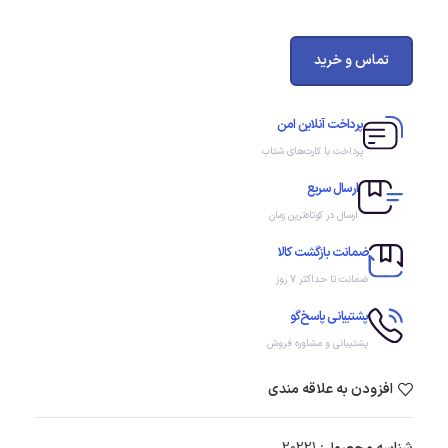
تماس و خرید
پرداخت آنلاین امن
پرداخت با کارت‌های شتاب
ارسال سریع
ارسال در کوتاه‌ترین زمان
ضمانت بازگشت کالا
ضمانت تا حداکثر ۷ روز
پشتیبانی پاسخ‌گو
پشتیبانی و مشاوره فروش
افزودن به علاقه مندی