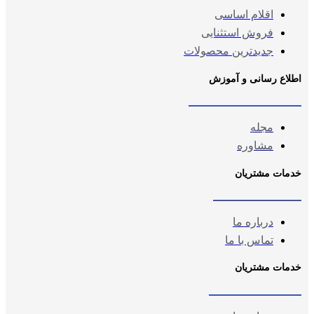
اقلام اساسی
فروش استثنایی
جدیدترین محصولات
اطلاع رسانی و آموزش
مجله
مشاوره
خدمات مشتریان
درباره ما
تماس با ما
خدمات مشتریان