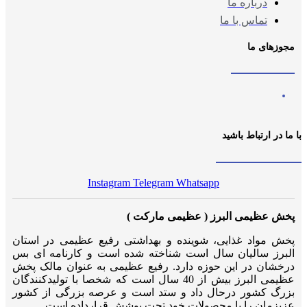
درباره ما
تماس با ما
مجوزهای ما
با ما در ارتباط باشید
Instagram
Telegram
Whatsapp
پخش عظیمی البرز ( عظیمی مارکت )
پخش مواد غذایی، شوینده و بهداشتی رفیع عظیمی در استان
البرز سالیان سال است شناخته شده است و کارنامه ای بس
درخشان در این حوزه دارد. رفیع عظیمی به عنوان مالک پخش
عظیمی البرز بیش از 40 سال است که شخصا با تولیدکنندگان
بزرگ کشور درحال داد و ستد است و عرصه بزرگی از کشور
عزیزمان را با محصولات خود تحت پوشش قرارداده است.