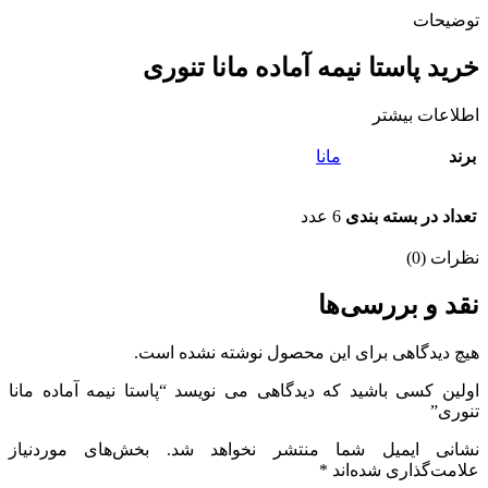
توضیحات
خرید پاستا نیمه آماده مانا تنوری
اطلاعات بیشتر
برند
مانا
تعداد در بسته بندی
6 عدد
نظرات (0)
نقد و بررسی‌ها
هیچ دیدگاهی برای این محصول نوشته نشده است.
اولین کسی باشید که دیدگاهی می نویسد “پاستا نیمه آماده مانا
تنوری”
نشانی ایمیل شما منتشر نخواهد شد.
بخش‌های موردنیاز
علامت‌گذاری شده‌اند
*