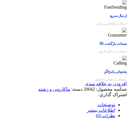
ارسال سریع
ارسال در کوتاه‌ترین زمان
ضمانت بازگشت کالا
ضمانت تا حداکثر ۷ روز
پشتیبانی پاسخ‌گو
پشتیبانی و مشاوره فروش
افزودن به علاقه مندی
شناسه محصول:
20042
دسته:
ماکارونی و رشته
اشتراک گذاری:
توضیحات
اطلاعات بیشتر
نظرات (0)