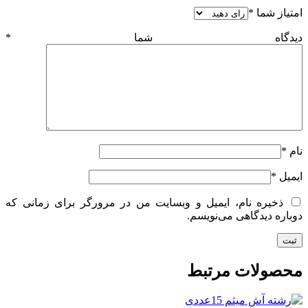
امتیاز شما
*
دیدگاه شما
*
نام
*
ایمیل
*
ذخیره نام، ایمیل و وبسایت من در مرورگر برای زمانی که
دوباره دیدگاهی می‌نویسم.
محصولات مرتبط