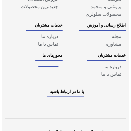
پروتئنی و منجمد
جدیدترین محصولات
محصولات سلولزی
اطلاع رسانی و آموزش
خدمات مشتریان
مجله
درباره ما
مشاوره
تماس با ما
خدمات مشتریان
مجوزهای ما
درباره ما
تماس با ما
با ما در ارتباط باشید