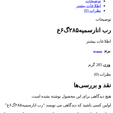
توضیحات
اطلاعات بیشتر
نظرات (0)
توضیحات
رب انارسمیه۲۸۵گ۶ع
اطلاعات بیشتر
برند
سمیه
وزن
285 گرم
نظرات (0)
نقد و بررسی‌ها
هیچ دیدگاهی برای این محصول نوشته نشده است.
اولین کسی باشید که دیدگاهی می نویسد “رب انارسمیه۲۸۵گ۶ع”