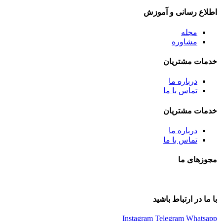
اطلاع رسانی و آموزش
مجله
مشاوره
خدمات مشتریان
درباره ما
تماس با ما
خدمات مشتریان
درباره ما
تماس با ما
مجوزهای ما
با ما در ارتباط باشید
Instagram
Telegram
Whatsapp