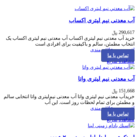
آب معدنی نیم لیتری اکساب
290,617
﷼
خرید آب معدنی نیم لیتری اکساب آب معدنی نیم لیتری اکساب یک
انتخاب مطمئن، سالم و باکیفیت برای افرادی است
افزودن به علاقه مندی
تماس با ما
مشاهده سریع
آب معدنی نیم لیتری واتا
151,668
﷼
خریدآب معدنی نیم لیتری واتا آب معدنی نیم‌لیتری واتا انتخابی سالم
و مطمئن برای تمام لحظات روز است. این آب
افزودن به علاقه مندی
تماس با ما
مشاهده سریع