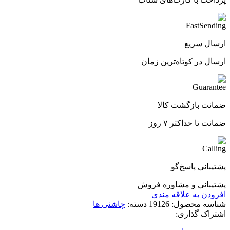
ارسال سریع
ارسال در کوتاه‌ترین زمان
ضمانت بازگشت کالا
ضمانت تا حداکثر ۷ روز
پشتیبانی پاسخ‌گو
پشتیبانی و مشاوره فروش
افزودن به علاقه مندی
شناسه محصول:
19126
دسته:
چاشنی ها
اشتراک گذاری: