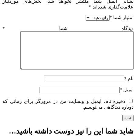
نشانی ایمیل شما منتشر نخواهد شد.
بخش‌های موردنیاز
علامت‌گذاری شده‌اند
*
امتیاز شما
*
دیدگاه شما
*
نام
*
ایمیل
*
ذخیره نام، ایمیل و وبسایت من در مرورگر برای زمانی که
دوباره دیدگاهی می‌نویسم.
شاید شما این را نیز دوست داشته باشید…