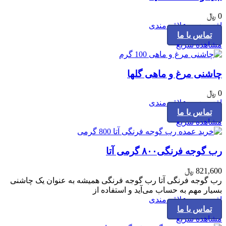
0
﷼
افزودن به علاقه مندی
تماس با ما
مشاهده سریع
چاشنی مرغ و ماهی گلها
0
﷼
افزودن به علاقه مندی
تماس با ما
مشاهده سریع
رب گوجه فرنگی۸۰۰ گرمی آتا
821,600
﷼
رب گوجه فرنگی آتا رب گوجه فرنگی همیشه به عنوان یک چاشنی
بسیار مهم به حساب می‌آید و استفاده از
افزودن به علاقه مندی
تماس با ما
مشاهده سریع