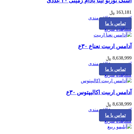
اسنک توربو لینا بادام زمینی ۲۰ عددی
163,181
﷼
افزودن به علاقه مندی
تماس با ما
مشاهده سریع
آدامس اربیت نعناع ۳۰ع
8,638,999
﷼
افزودن به علاقه مندی
تماس با ما
مشاهده سریع
آدامس اربیت اکالیپتوس ۳۰ع
8,638,999
﷼
افزودن به علاقه مندی
تماس با ما
مشاهده سریع