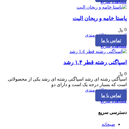
مشاهده سریع
پاستا خامه و ریحان الیت
0
﷼
افزودن به علاقه مندی
تماس با ما
مشاهده سریع
اسپاگتی رشته قطر ۱.۴ رشد
0
﷼
اسپاگتی رشته ای رشد اسپاگتی رشته ای رشد یکی از محصولاتی
است که بسیار درجه یک است و دارای دو
افزودن به علاقه مندی
تماس با ما
مشاهده سریع
دسترسی سریع
صبحانه