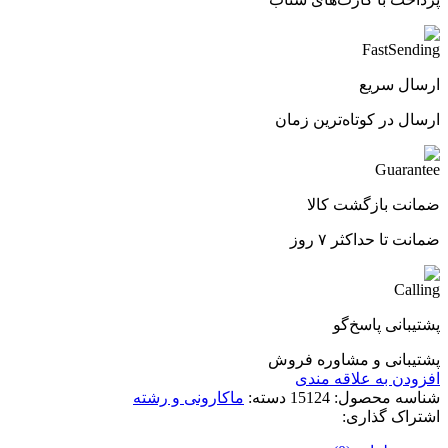
ارسال سریع
ارسال در کوتاه‌ترین زمان
ضمانت بازگشت کالا
ضمانت تا حداکثر ۷ روز
پشتیبانی پاسخ‌گو
پشتیبانی و مشاوره فروش
افزودن به علاقه مندی
شناسه محصول:
15124
دسته:
ماکارونی و رشته
اشتراک گذاری: