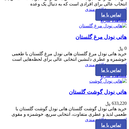
انتخاب عالی برای افرادی است که به دنبال یک وعده
افزودن به علاقه مندی
تماس با ما
مشاهده سریع
هاتی نودل مرغ گلستان
0
﷼
خرید هاتی نودل مرغ گلستان هاتی نودل مرغ گلستان با طعمی
خوشمزه و عطری دلنشین انتخابی عالی برای لحظه‌هایی است
افزودن به علاقه مندی
تماس با ما
مشاهده سریع
هاتی نودل گوشت گلستان
633,220
﷼
خرید هاتی نودل گوشت گلستان هاتی نودل گوشت گلستان با
طعمی لذیذ و عطری متفاوت، انتخابی سریع، خوشمزه و مقوی
افزودن به علاقه مندی
تماس با ما