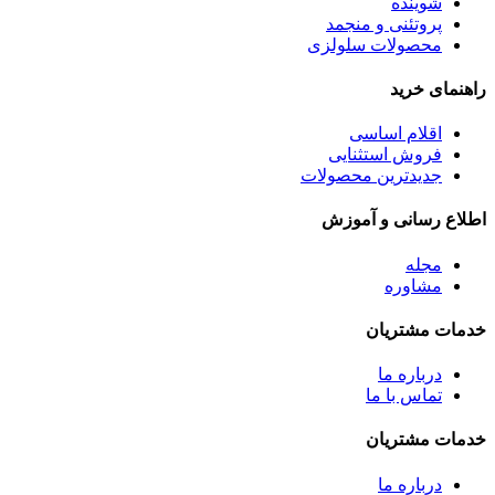
شوینده
پروتئنی و منجمد
محصولات سلولزی
راهنمای خرید
اقلام اساسی
فروش استثنایی
جدیدترین محصولات
اطلاع رسانی و آموزش
مجله
مشاوره
خدمات مشتریان
درباره ما
تماس با ما
خدمات مشتریان
درباره ما