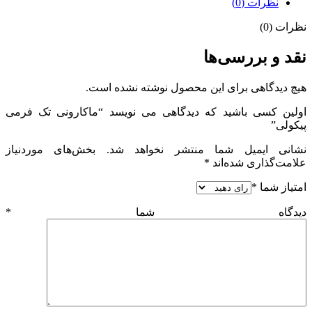
نظرات (0)
نظرات (0)
نقد و بررسی‌ها
هیچ دیدگاهی برای این محصول نوشته نشده است.
اولین کسی باشید که دیدگاهی می نویسد “ماکارونی تک فرمی
پیکولی”
نشانی ایمیل شما منتشر نخواهد شد.
بخش‌های موردنیاز
علامت‌گذاری شده‌اند
*
امتیاز شما
*
دیدگاه شما
*