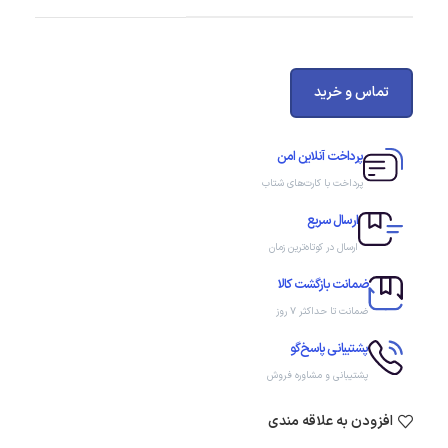
تماس و خرید
پرداخت آنلاین امن
پرداخت با کارت‌های شتاب
ارسال سریع
ارسال در کوتاه‌ترین زمان
ضمانت بازگشت کالا
ضمانت تا حداکثر ۷ روز
پشتیبانی پاسخ‌گو
پشتیبانی و مشاوره فروش
افزودن به علاقه مندی