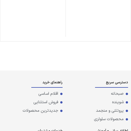
دسترسی سریع
راهنمای خرید
صبحانه
اقلام اساسی
شوینده
فروش استثنایی
پروتئنی و منجمد
جدیدترین محصولات
محصولات سلولزی
اطلاع رسانی و آموزش
خدمات مشتریان