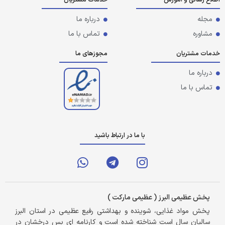
مجله
درباره ما
مشاوره
تماس با ما
خدمات مشتریان
مجوزهای ما
درباره ما
تماس با ما
با ما در ارتباط باشید
پخش عظیمی البرز ( عظیمی مارکت )
پخش مواد غذایی، شوینده و بهداشتی رفیع عظیمی در استان البرز
سالیان سال است شناخته شده است و کارنامه ای بس درخشان در