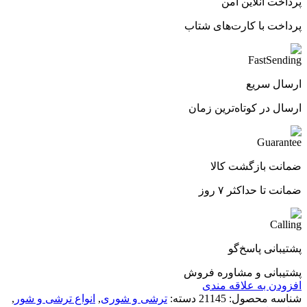
پرداخت آنلاین امن
پرداخت با کارت‌های شتاب
ارسال سریع
ارسال در کوتاه‌ترین زمان
ضمانت بازگشت کالا
ضمانت تا حداکثر ۷ روز
پشتیبانی پاسخ‌گو
پشتیبانی و مشاوره فروش
افزودن به علاقه مندی
شناسه محصول:
21145
دسته:
ترشی و شوری
,
انواع ترشی و شور
,