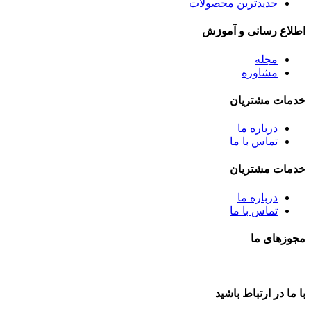
جدیدترین محصولات
اطلاع رسانی و آموزش
مجله
مشاوره
خدمات مشتریان
درباره ما
تماس با ما
خدمات مشتریان
درباره ما
تماس با ما
مجوزهای ما
با ما در ارتباط باشید