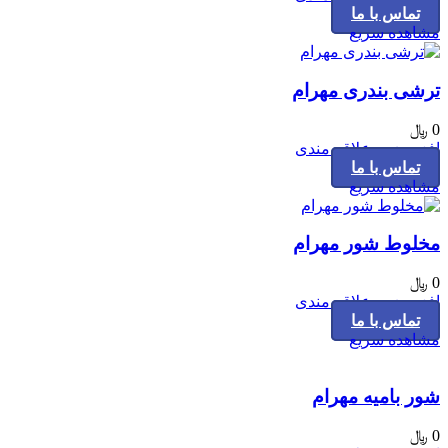
تماس با ما
مشاهده سریع
ترشی بندری مهرام
0
﷼
افزودن به علاقه مندی
تماس با ما
مشاهده سریع
مخلوط شور مهرام
0
﷼
افزودن به علاقه مندی
تماس با ما
مشاهده سریع
شور بامیه مهرام
0
﷼