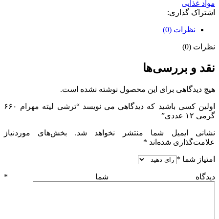
مواد غذایی
اشتراک گذاری:
نظرات (0)
نظرات (0)
نقد و بررسی‌ها
هیچ دیدگاهی برای این محصول نوشته نشده است.
اولین کسی باشید که دیدگاهی می نویسد “ترشی لیته مهرام ۶۶۰
گرمی ۱۲ عددی”
نشانی ایمیل شما منتشر نخواهد شد.
بخش‌های موردنیاز
علامت‌گذاری شده‌اند
*
امتیاز شما
*
دیدگاه شما
*