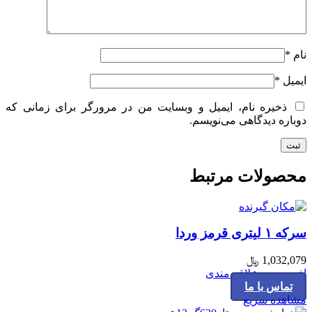
نام
*
ایمیل
*
ذخیره نام، ایمیل و وبسایت من در مرورگر برای زمانی که
دوباره دیدگاهی می‌نویسم.
محصولات مرتبط
سرکه ۱ لیتری قرمز وردا
1,032,079
﷼
افزودن به علاقه مندی
تماس با ما
مشاهده سریع