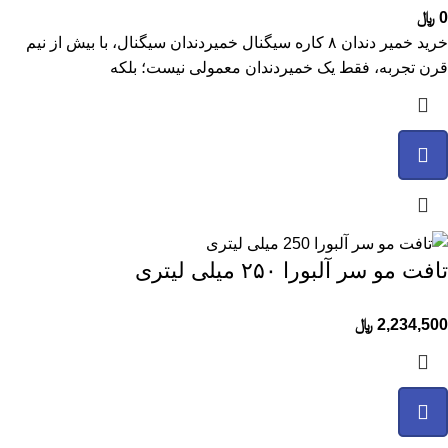
0
﷼
خرید خمیر دندان ۸ کاره سیگنال خمیردندان سیگنال، با بیش از نیم
قرن تجربه، فقط یک خمیردندان معمولی نیست؛ بلکه
تافت مو سر آلبورا ۲۵۰ میلی لیتری
2,234,500
﷼