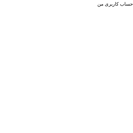
حساب کاربری من