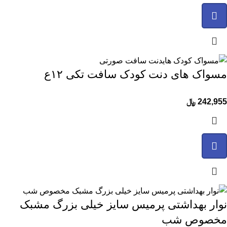
مسواک های دنت کودک سافت تکی ۱۲ع
242,955
﷼
نوار بهداشتی پرمیس سایز خیلی بزرگ مشبک
مخصوص شب