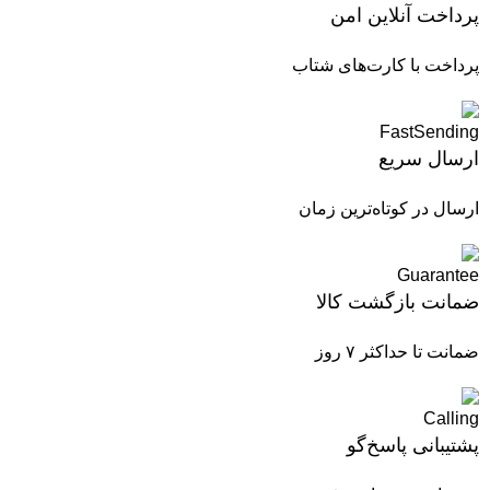
پرداخت آنلاین امن
پرداخت با کارت‌های شتاب
ارسال سریع
ارسال در کوتاه‌ترین زمان
ضمانت بازگشت کالا
ضمانت تا حداکثر ۷ روز
پشتیبانی پاسخ‌گو