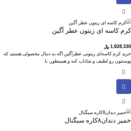
کرم کاسه ای زیتون عطر آگین
1,928,330
﷼
خرید کرم کاسه‌ای زیتونی عطرآگین اگه به دنبال محصولی هستید که
پوستتون رو لطیف و شاداب کنه و همینطور، با
خمیر دندان۸کاره سیگنال