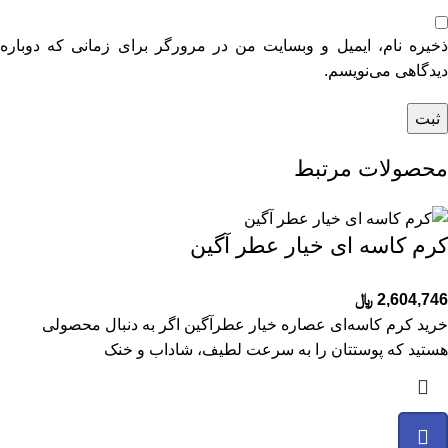
ذخیره نام، ایمیل و وبسایت من در مرورگر برای زمانی که دوباره
دیدگاهی می‌نویسم.
محصولات مرتبط
کرم کاسه ای خیار عطر آگین
2,604,746
﷼
خرید کرم کاسه‌ای عصاره خیار عطرآگین اگر به دنبال محصولی
هستید که پوستتان را به سرعت لطیف، شاداب و خنک