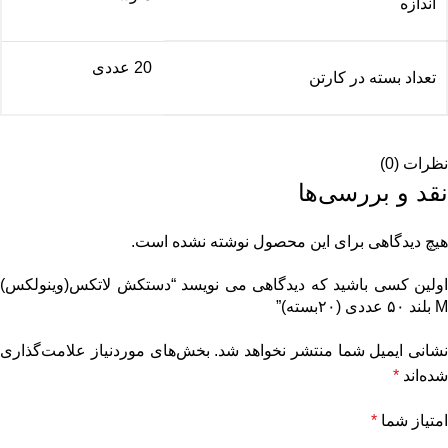
اندازه
20 عددی
تعداد بسته در کارتن
نظرات (0)
نقد و بررسی‌ها
هیچ دیدگاهی برای این محصول نوشته نشده است.
اولین کسی باشید که دیدگاهی می نویسد “دستکش لاتکس(وینولکس)
M بلند ۵۰ عددی (۲۰بسته)”
نشانی ایمیل شما منتشر نخواهد شد.
بخش‌های موردنیاز علامت‌گذاری
شده‌اند
*
امتیاز شما
*