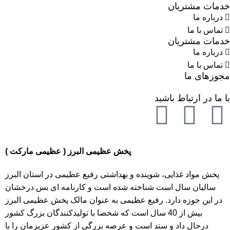
خدمات مشتریان
درباره ما
تماس با ما
خدمات مشتریان
درباره ما
تماس با ما
مجوزهای ما
با ما در ارتباط باشید
پخش عظیمی البرز ( عظیمی مارکت )
پخش مواد غذایی، شوینده و بهداشتی رفیع عظیمی در استان البرز
سالیان سال است شناخته شده است و کارنامه ای بس درخشان
در این حوزه دارد. رفیع عظیمی به عنوان مالک پخش عظیمی البرز
بیش از 40 سال است که شخصا با تولیدکنندگان بزرگ کشور
درحال داد و ستد است و عرصه بزرگی از کشور عزیزمان را با