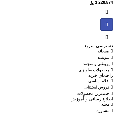
1,220,874
﷼
دسترسی سریع
صبحانه
شوینده
پروتئنی و منجمد
محصولات سلولزی
راهنمای خرید
اقلام اساسی
فروش استثنایی
جدیدترین محصولات
اطلاع رسانی و آموزش
مجله
مشاوره