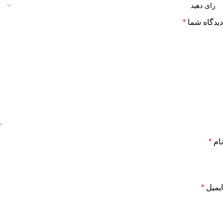
دیدگاه شما
*
نام
*
ایمیل
*