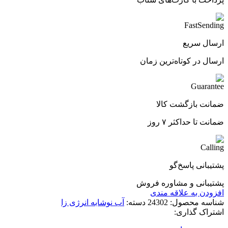
ارسال سریع
ارسال در کوتاه‌ترین زمان
ضمانت بازگشت کالا
ضمانت تا حداکثر ۷ روز
پشتیبانی پاسخ‌گو
پشتیبانی و مشاوره فروش
افزودن به علاقه مندی
شناسه محصول:
24302
دسته:
آب نوشابه انرژی زا
اشتراک گذاری: