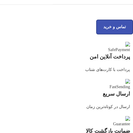
تماس و خرید
پرداخت آنلاین امن
پرداخت با کارت‌های شتاب
ارسال سریع
ارسال در کوتاه‌ترین زمان
ضمانت بازگشت کالا