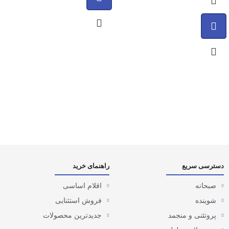
دسترسی سریع
راهنمای خرید
صبحانه
اقلام اساسی
شوینده
فروش استثنایی
پروتئنی و منجمد
جدیدترین محصولات