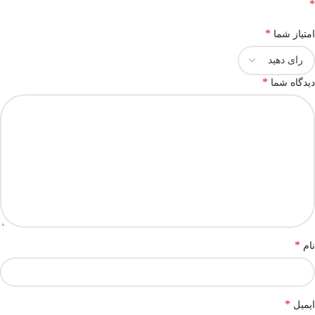
*
*
امتیاز شما
*
دیدگاه شما
*
نام
*
ایمیل