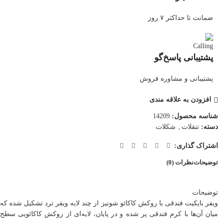
ضمانت تا حداکثر ۷ روز
پشتیبانی پاسخ‌گو
پشتیبانی و مشاوره فروش
افزودن به علاقه مندی
شناسه محصول:
14209
دسته:
تنقلات
,
شکلات
اشتراک گذاری:
توضیحات
نظرات (0)
توضیحات
ویفر بایکیت فندقی با روکش کاکائو شونیز از چند لایه ویفر ترد تشکیل شده که
میان آن‌ها با کرم فندقی پر شده و در پایان، لایه‌ای از روکش کاکائویی سطح