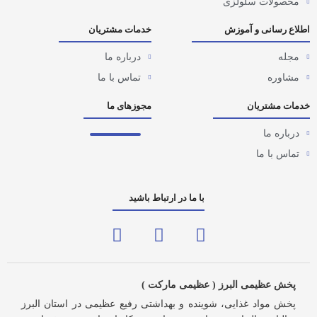
محصولات سلولزی
اطلاع رسانی و آموزش
خدمات مشتریان
مجله
درباره ما
مشاوره
تماس با ما
خدمات مشتریان
مجوزهای ما
درباره ما
تماس با ما
با ما در ارتباط باشید
پخش عظیمی البرز ( عظیمی مارکت )
پخش مواد غذایی، شوینده و بهداشتی رفیع عظیمی در استان البرز