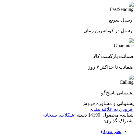
ارسال سریع
ارسال در کوتاه‌ترین زمان
ضمانت بازگشت کالا
ضمانت تا حداکثر ۷ روز
پشتیبانی پاسخ‌گو
پشتیبانی و مشاوره فروش
افزودن به علاقه مندی
شناسه محصول:
14190
دسته:
شکلات
,
صبحانه
اشتراک گذاری:
نظرات (0)