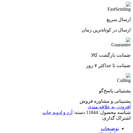
ارسال سریع
ارسال در کوتاه‌ترین زمان
ضمانت بازگشت کالا
ضمانت تا حداکثر ۷ روز
پشتیبانی پاسخ‌گو
پشتیبانی و مشاوره فروش
افزودن به علاقه مندی
شناسه محصول:
11844
دسته:
آرد و ادویه جات
اشتراک گذاری:
توضیحات