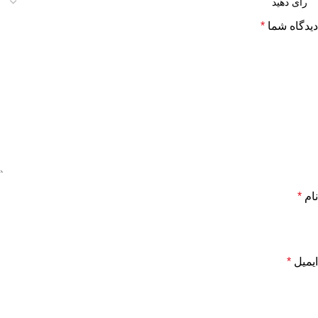
دیدگاه شما
*
نام
*
ایمیل
*