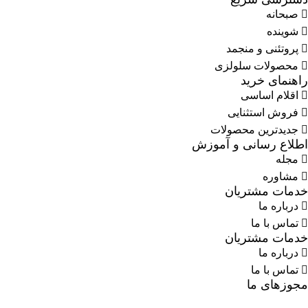
صبحانه
شوینده
پروتئنی و منجمد
محصولات سلولزی
راهنمای خرید
اقلام اساسی
فروش استثنایی
جدیدترین محصولات
اطلاع رسانی و آموزش
مجله
مشاوره
خدمات مشتریان
درباره ما
تماس با ما
خدمات مشتریان
درباره ما
تماس با ما
مجوزهای ما