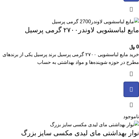
مایع لباسشویی لاوندر۲۷۰۰ گرمی پرسیل
0
﷼
خرید مایع لباسشویی ۲۷۰۰ گرمی پرسیل برند پرسیل یکی از برندهای
مطرح در حوزه شوینده‌ها و مواد بهداشتی به حساب
ناموجود
نوار بهداشتی مای‌ لیدی مکسی سایز بزرگ