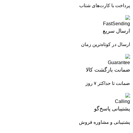
پرداخت با کارت‌های شتاب
ارسال سریع
ارسال در کوتاه‌ترین زمان
ضمانت بازگشت کالا
ضمانت تا حداکثر ۷ روز
پشتیبانی پاسخ‌گو
پشتیبانی و مشاوره فروش