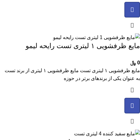
مایع ظرفشویی ۱ لیتری تست رایحه لیمو
0
﷼
مایع ظرفشویی ۱ لیتری تست مایع ظرفشویی ۱ لیتری از برند تست
به عنوان یکی از برندهای برتر در حوزه