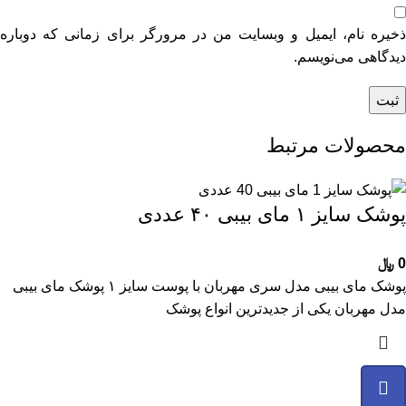
ذخیره نام، ایمیل و وبسایت من در مرورگر برای زمانی که دوباره
دیدگاهی می‌نویسم.
محصولات مرتبط
پوشک سایز ۱ مای بیبی ۴۰ عددی
0
﷼
پوشک مای بیبی مدل سری مهربان با پوست سایز ۱ پوشک مای بیبی
مدل مهربان یکی از جدیدترین انواع پوشک