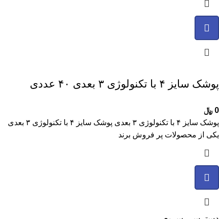
پوشک سایز ۴ با تکنولوژی ۳ بعدی ۴۰ عددی
0
﷼
پوشک سایز ۴ با تکنولوژی ۳ بعدی پوشک سایز ۴ با تکنولوژی ۳ بعدی
یکی از محصولات پر فروش برند
دسترسی سریع