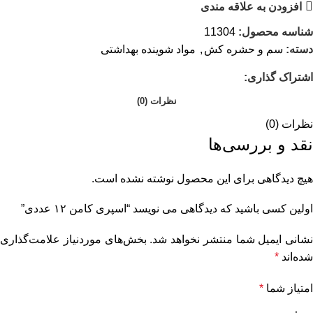
افزودن به علاقه مندی
شناسه محصول:
11304
دسته:
سم و حشره کش
,
مواد شوینده بهداشتی
اشتراک گذاری:
نظرات (0)
نظرات (0)
نقد و بررسی‌ها
هیچ دیدگاهی برای این محصول نوشته نشده است.
اولین کسی باشید که دیدگاهی می نویسد “اسپری کامن ۱۲ عددی”
نشانی ایمیل شما منتشر نخواهد شد.
بخش‌های موردنیاز علامت‌گذاری
شده‌اند
*
امتیاز شما
*