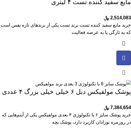
مایع سفید کننده تست ۴ لیتری
2,514,083
﷼
خرید مایع سفید کننده تست برند تست یکی از برندهای تازه نفس است
که به تازگی پا به عرصه فعالیت
پوشک مولفیکس دبل ۶ خیلی خیلی بزرگ ۴ عددی
7,384,654
﷼
خرید پوشک سایز ۶ با تکنولوژی ۳ بعدی مولفیکس یکی از آیتم‌هایی که
در روزمره نوزادان کاربرد دارد، پوشک بچه