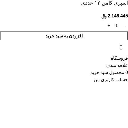
اسپری کامن ۱۲ عددی
2,146,445
﷼
افزودن به سبد خرید
فروشگاه
علاقه مندی
0
محصول
سبد خرید
حساب کاربری من