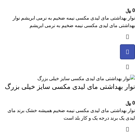
0
﷼
نوار بهداشتی مای‌ لیدی مکسی نیمه ضخیم به نرمی ابریشم نوار
بهداشتی مای‌ لیدی مکسی نیمه ضخیم به نرمی ابریشم
نوار بهداشتی مای‌ لیدی مکسی سایز خیلی بزرگ
0
﷼
نوار بهداشتی مای لیدی مکسی نیمه ضخیم همیشه خشک برند مای
لیدی یک برند درجه یک و کار بلد است