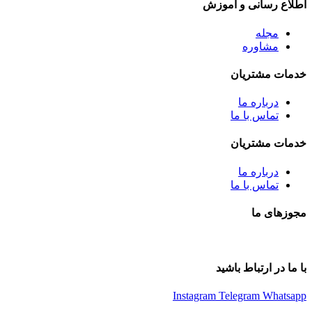
اطلاع رسانی و آموزش
مجله
مشاوره
خدمات مشتریان
درباره ما
تماس با ما
خدمات مشتریان
درباره ما
تماس با ما
مجوزهای ما
با ما در ارتباط باشید
Instagram
Telegram
Whatsapp