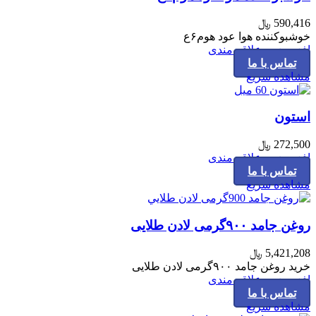
590,416
﷼
خوشبوکننده هوا عود هوم۶ع
افزودن به علاقه مندی
تماس با ما
مشاهده سریع
استون
272,500
﷼
افزودن به علاقه مندی
تماس با ما
مشاهده سریع
روغن جامد ۹۰۰گرمی لادن طلایی
5,421,208
﷼
خرید روغن جامد ۹۰۰گرمی لادن طلایی
افزودن به علاقه مندی
تماس با ما
مشاهده سریع