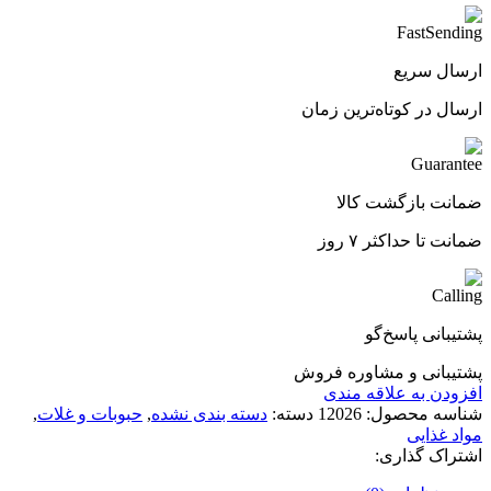
ارسال سریع
ارسال در کوتاه‌ترین زمان
ضمانت بازگشت کالا
ضمانت تا حداکثر ۷ روز
پشتیبانی پاسخ‌گو
پشتیبانی و مشاوره فروش
افزودن به علاقه مندی
شناسه محصول:
12026
دسته:
دسته بندی نشده
,
حبوبات و غلات
,
مواد غذایی
اشتراک گذاری: