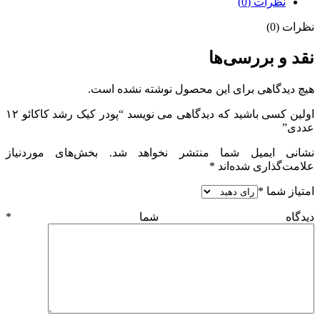
نظرات (0)
نظرات (0)
نقد و بررسی‌ها
هیچ دیدگاهی برای این محصول نوشته نشده است.
اولین کسی باشید که دیدگاهی می نویسد “پودر کیک رشد کاکائو ۱۲
عددی”
نشانی ایمیل شما منتشر نخواهد شد.
بخش‌های موردنیاز
علامت‌گذاری شده‌اند
*
امتیاز شما
*
دیدگاه شما
*