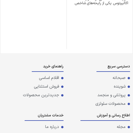
اکالیپتوس یکی از رایحه‌های شاخص
دسترسی سریع
راهنمای خرید
صبحانه
اقلام اساسی
شوینده
فروش استثنایی
پروتئنی و منجمد
جدیدترین محصولات
محصولات سلولزی
اطلاع رسانی و آموزش
خدمات مشتریان
مجله
درباره ما