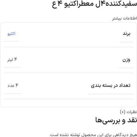
سفیدکننده۴ل معطراکتیو ۴ع
اطلاعات بیشتر
برند
اکتیو
وزن
4 لیتر
تعداد در بسته بندی
4 عدد
نظرات (0)
نقد و بررسی‌ها
هیچ دیدگاهی برای این محصول نوشته نشده است.