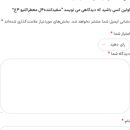
اولین کسی باشید که دیدگاهی می نویسد “سفیدکننده۴ل معطراکتیو ۴ع”
*
نشانی ایمیل شما منتشر نخواهد شد.
بخش‌های موردنیاز علامت‌گذاری شده‌اند
*
امتیاز شما
*
دیدگاه شما
*
نام