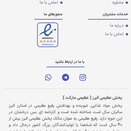
مشاوره
تماس با ما
خدمات مشتریان
مجوزهای ما
درباره ما
تماس با ما
با ما در ارتباط باشید
پخش عظیمی البرز ( عظیمی مارکت )
پخش مواد غذایی، شوینده و بهداشتی رفیع عظیمی در استان البرز
سالیان سال است شناخته شده است و کارنامه ای بس درخشان در
این حوزه دارد. رفیع عظیمی به عنوان مالک پخش عظیمی البرز بیش از
40 سال است که شخصا با تولیدکنندگان بزرگ کشور درحال داد و