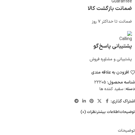
ضمانت بازگشت کالا
ضمانت تا حداکثر ۷ روز
پشتیبانی پاسخ‌گو
پشتیبانی و مشاوره فروش
افزودن به علاقه مندی
شناسه محصول:
22205
دسته:
سفید کننده ها
اشتراک گذاری:
توضیحات
اطلاعات بیشتر
نظرات (0)
توضیحات