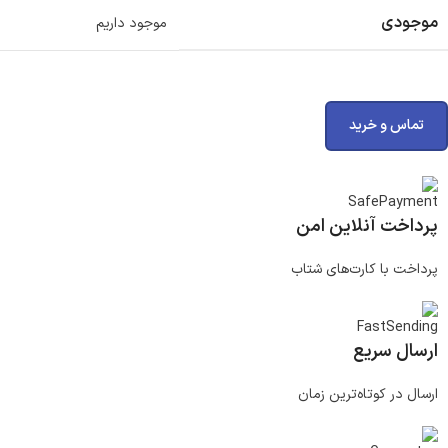
موجودی
موجود داریم
تماس و خرید
پرداخت آنلاین امن
پرداخت با کارت‌های شتاب
ارسال سریع
ارسال در کوتاه‌ترین زمان