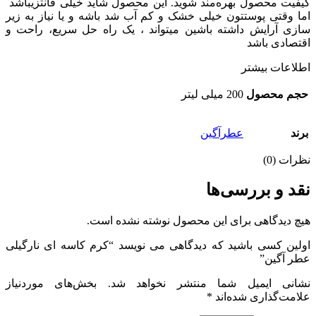
کیفیت محصول بهره‌مند شوید. این محصول شاید خیلی فانتزیباشد
اما وقتی پوستتون خیلی خشک و کم آب شد باشه و یا نیاز به زیر
سازی آرایش داشته باشین میتواند ، یک راه حل سریع، راحت و
اقتصادی باشد
اطلاعات بیشتر
حجم محصول
200 میلی لیتر
برند
عطرآگین
نظرات (0)
نقد و بررسی‌ها
هیچ دیدگاهی برای این محصول نوشته نشده است.
اولین کسی باشید که دیدگاهی می نویسد “کرم کاسه ای نارگیلی
عطر آگین”
نشانی ایمیل شما منتشر نخواهد شد.
بخش‌های موردنیاز
علامت‌گذاری شده‌اند
*