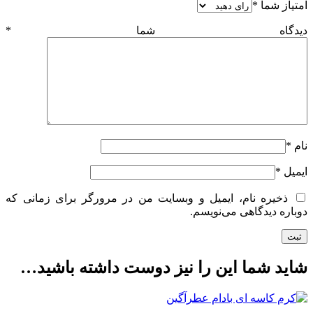
امتیاز شما
*
دیدگاه شما
*
نام
*
ایمیل
*
ذخیره نام، ایمیل و وبسایت من در مرورگر برای زمانی که
دوباره دیدگاهی می‌نویسم.
شاید شما این را نیز دوست داشته باشید…