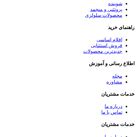
شوینده
پروتئنی و منجمد
محصولات سلولزی
راهنمای خرید
اقلام اساسی
فروش استثنایی
جدیدترین محصولات
اطلاع رسانی و آموزش
مجله
مشاوره
خدمات مشتریان
درباره ما
تماس با ما
خدمات مشتریان
درباره ما