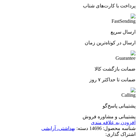
پرداخت با کارت‌های شتاب
ارسال سریع
ارسال در کوتاه‌ترین زمان
ضمانت بازگشت کالا
ضمانت تا حداکثر ۷ روز
پشتیبانی پاسخ‌گو
پشتیبانی و مشاوره فروش
افزودن به علاقه مندی
شناسه محصول:
14696
دسته:
بهداشتی، آرایشی
اشتراک گذاری: