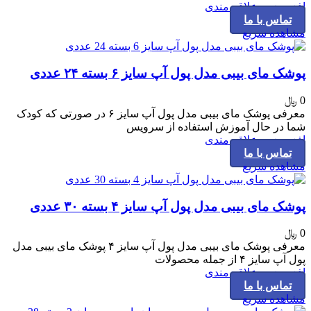
افزودن به علاقه مندی
تماس با ما
مشاهده سریع
پوشک مای بیبی مدل پول آپ سایز ۶ بسته ۲۴ عددی
0
﷼
معرفی پوشک مای بیبی مدل پول آپ سایز ۶ در صورتی که کودک
شما در حال آموزش استفاده از سرویس
افزودن به علاقه مندی
تماس با ما
مشاهده سریع
پوشک مای بیبی مدل پول آپ سایز ۴ بسته ۳۰ عددی
0
﷼
معرفی پوشک مای بیبی مدل پول آپ سایز ۴ پوشک مای بیبی مدل
پول آپ سایز ۴ از جمله محصولات
افزودن به علاقه مندی
تماس با ما
مشاهده سریع