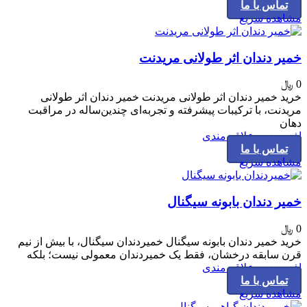
تماس با ما
مشاهده سریع
خمیر دندان اثر طولانی مریدنت
0
﷼
خرید خمیر دندان اثر طولانی مریدنت خمیر دندان اثر طولانی
مریدنت، با ترکیبات پیشرفته و تجربه‌ای چندین‌ساله در مراقبت
دهان
افزودن به علاقه مندی
تماس با ما
مشاهده سریع
خمیر دندان بابونه سیگنال
0
﷼
خرید خمیر دندان بابونه سیگنال خمیردندان سیگنال، با بیش از نیم
قرن سابقه درخشان، فقط یک خمیردندان معمولی نیست؛ بلکه
افزودن به علاقه مندی
تماس با ما
مشاهده سریع